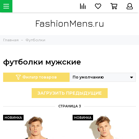
FashionMens.ru
Главная
Футболки
футболки мужские
Фильтр товаров
ЗАГРУЗИТЬ ПРЕДЫДУЩИЕ
СТРАНИЦА 3
НОВИНКА
НОВИНКА