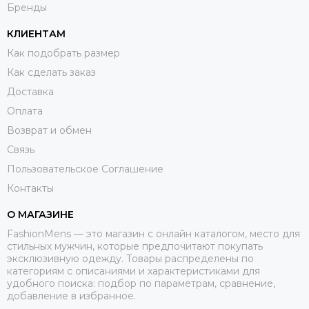
Бренды
КЛИЕНТАМ
Как подобрать размер
Как сделать заказ
Доставка
Оплата
Возврат и обмен
Связь
Пользовательское Соглашение
Контакты
О МАГАЗИНЕ
FashionMens — это магазин с онлайн каталогом, место для
стильных мужчин, которые предпочитают покупать
эксклюзивную одежду. Товары распределены по
категориям с описаниями и характеристиками для
удобного поиска: подбор по параметрам, сравнение,
добавление в избранное.