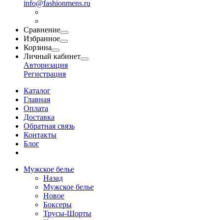
info@fashionmens.ru
Сравнение
Избранное
Корзина
Личный кабинет
Авторизация
Регистрация
Каталог
Главная
Оплата
Доставка
Обратная связь
Контакты
Блог
Мужское белье
Назад
Мужское белье
Новое
Боксеры
Трусы-Шорты