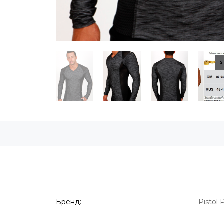
Бренд
Pistol 