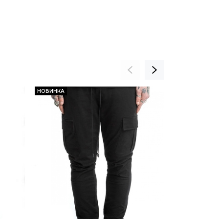
НОВИНКА
НОВИНКА