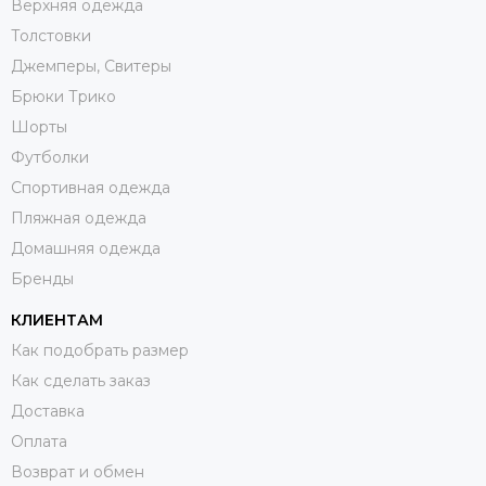
Верхняя одежда
Толстовки
Джемперы, Свитеры
Брюки Трико
Шорты
Футболки
Спортивная одежда
Пляжная одежда
Домашняя одежда
Бренды
КЛИЕНТАМ
Как подобрать размер
Как сделать заказ
Доставка
Оплата
Возврат и обмен