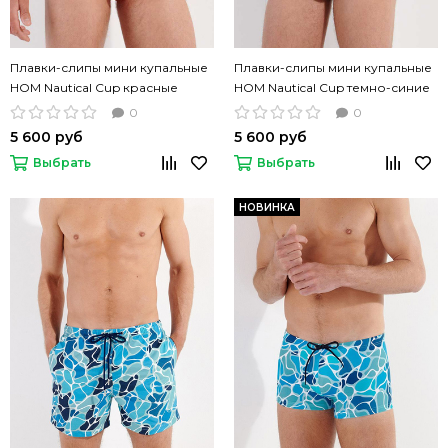
Плавки-слипы мини купальные
Плавки-слипы мини купальные
HOM Nautical Cup красные
HOM Nautical Cup темно-синие
0
0
5 600 руб
5 600 руб
Выбрать
Выбрать
НОВИНКА