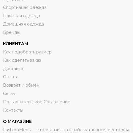
Спортивная одежда
Пляжная одежда
Домашняя одежда
Бренды
КЛИЕНТАМ
Как подобрать размер
Как сделать заказ
Доставка
Оплата
Возврат и обмен
Связь
Пользовательское Соглашение
Контакты
О МАГАЗИНЕ
FashionMens — это магазин с онлайн каталогом, место для