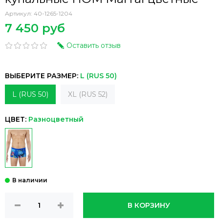
Артикул:
40-1265-1204
7 450 руб
Оставить отзыв
ВЫБЕРИТЕ РАЗМЕР:
L (RUS 50)
L (RUS 50)
XL (RUS 52)
ЦВЕТ:
Разноцветный
В КОРЗИНУ