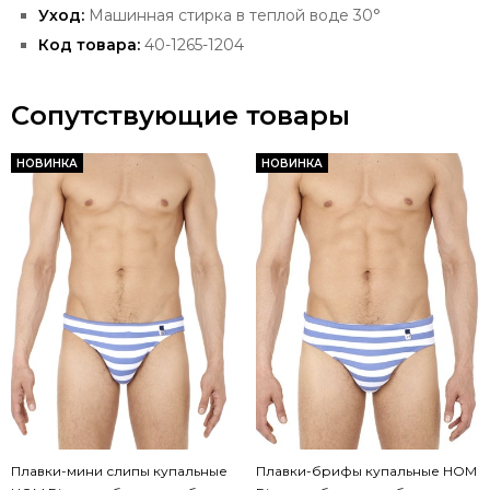
Уход:
Машинная стирка в теплой воде 30°
Код товара:
40-1265-1204
Сопутствующие товары
НОВИНКА
НОВИНКА
Плавки-мини слипы купальные
Плавки-брифы купальные HOM