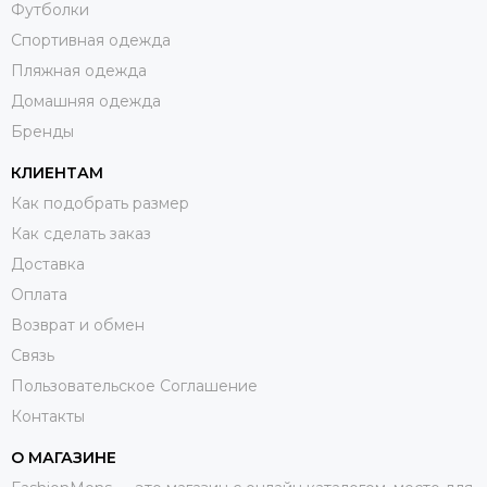
Футболки
Спортивная одежда
Пляжная одежда
Домашняя одежда
Бренды
КЛИЕНТАМ
Как подобрать размер
Как сделать заказ
Доставка
Оплата
Возврат и обмен
Связь
Пользовательское Соглашение
Контакты
О МАГАЗИНЕ