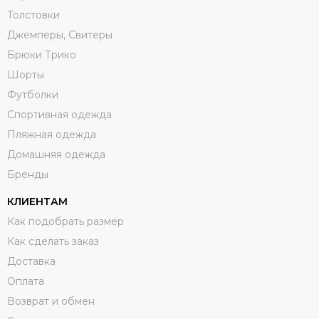
Толстовки
Джемперы, Свитеры
Брюки Трико
Шорты
Футболки
Спортивная одежда
Пляжная одежда
Домашняя одежда
Бренды
КЛИЕНТАМ
Как подобрать размер
Как сделать заказ
Доставка
Оплата
Возврат и обмен