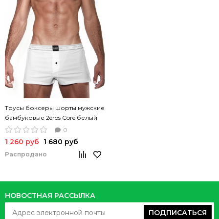
Трусы боксеры шорты мужские
бамбуковые 2eros Core белый
цвет
0
1 260 руб
1 680 руб
Распродано
НОВОСТНАЯ РАССЫЛКА
ПОДПИСАТЬСЯ