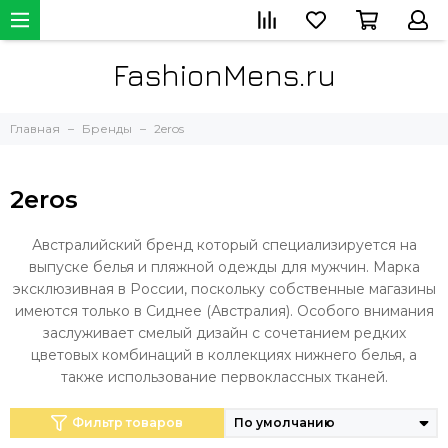
FashionMens.ru
Главная
Бренды
2eros
2eros
Австралийский бренд который специализируется на
выпуске белья и пляжной одежды для мужчин. Марка
эксклюзивная в России, поскольку собственные магазины
имеются только в Сиднее (Австралия). Особого внимания
заслуживает смелый дизайн с сочетанием редких
цветовых комбинаций в коллекциях нижнего белья, а
также использование первоклассных тканей.
Фильтр товаров