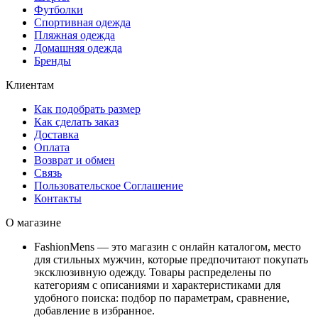
Футболки
Спортивная одежда
Пляжная одежда
Домашняя одежда
Бренды
Клиентам
Как подобрать размер
Как сделать заказ
Доставка
Оплата
Возврат и обмен
Связь
Пользовательское Соглашение
Контакты
О магазине
FashionMens — это магазин с онлайн каталогом, место
для стильных мужчин, которые предпочитают покупать
эксклюзивную одежду. Товары распределены по
категориям с описаниями и характеристиками для
удобного поиска: подбор по параметрам, сравнение,
добавление в избранное.