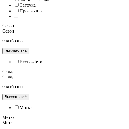
Сеточка
Прозрачные
Сезон
Сезон
0 выбрано
Выбрать всё
Весна-Лето
Склад
Склад
0 выбрано
Выбрать всё
Москва
Метка
Метка