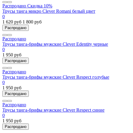
Распродано
Скидка 10%
Трусы танга микро Clever Romani белый цвет
0
1 620 руб
1 800 руб
Распродано
Распродано
Трусы танга-брифы мужские Clever Edentity черные
0
1 950 руб
Распродано
Распродано
Трусы танга-брифы мужские Clever Respect голубые
0
1 950 руб
Распродано
Распродано
Трусы танга-брифы мужские Clever Respect синие
0
1 950 руб
Распродано