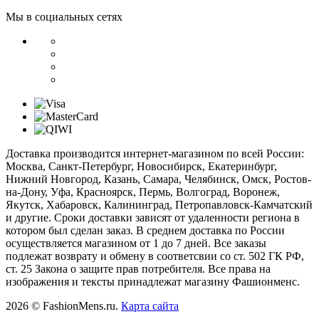
Мы в социальных сетях
Доставка производится интернет-магазином по всей России:
Москва, Санкт-Петербург, Новосибирск, Екатеринбург,
Нижний Новгород, Казань, Самара, Челябинск, Омск, Ростов-
на-Дону, Уфа, Красноярск, Пермь, Волгоград, Воронеж,
Якутск, Хабаровск, Калининград, Петропавловск-Камчатский
и другие. Сроки доставки зависят от удаленности региона в
котором был сделан заказ. В среднем доставка по России
осуществляется магазином от 1 до 7 дней. Все заказы
подлежат возврату и обмену в соответсвии со ст. 502 ГК РФ,
ст. 25 Закона о защите прав потребителя. Все права на
изображения и тексты принадлежат магазину Фашионменс.
2026 © FashionMens.ru.
Карта сайта