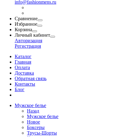
info@fashionmens.ru
Сравнение
Избранное
Корзина
Личный кабинет
Авторизация
Регистрация
Каталог
Главная
Оплата
Доставка
Обратная связь
Контакты
Блог
Мужское белье
Назад
Мужское белье
Новое
Боксеры
Трусы-Шорты