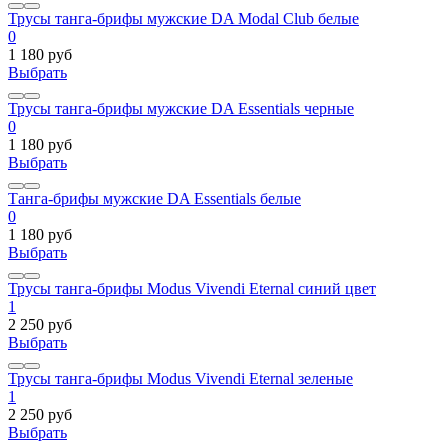
Трусы танга-брифы мужские DA Modal Club белые
0
1 180 руб
Выбрать
Трусы танга-брифы мужские DA Essentials черные
0
1 180 руб
Выбрать
Танга-брифы мужские DA Essentials белые
0
1 180 руб
Выбрать
Трусы танга-брифы Modus Vivendi Eternal синий цвет
1
2 250 руб
Выбрать
Трусы танга-брифы Modus Vivendi Eternal зеленые
1
2 250 руб
Выбрать