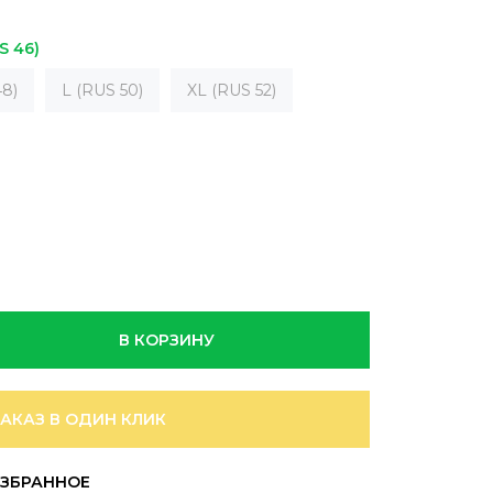
S 46)
8)
L (RUS 50)
XL (RUS 52)
В КОРЗИНУ
ЗАКАЗ В ОДИН КЛИК