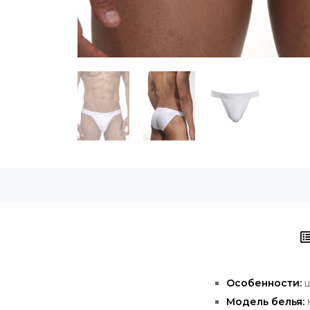
Особенности:
Модель белья: