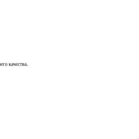
его качества.