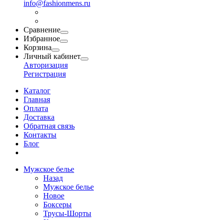
info@fashionmens.ru
Сравнение
Избранное
Корзина
Личный кабинет
Авторизация
Регистрация
Каталог
Главная
Оплата
Доставка
Обратная связь
Контакты
Блог
Мужское белье
Назад
Мужское белье
Новое
Боксеры
Трусы-Шорты