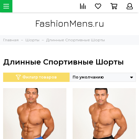
FashionMens.ru
Главная
Шорты
Длинные Спортивные Шорты
Длинные Спортивные Шорты
Фильтр товаров