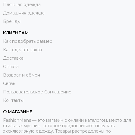
Пляжная одежда
Домашняя одежда
Бренды
КЛИЕНТАМ
Как подобрать размер
Как сделать заказ
Доставка
Оплата
Возврат и обмен
Связь
Пользовательское Соглашение
Контакты
О МАГАЗИНЕ
FashionMens — это магазин с онлайн каталогом, место для
стильных мужчин, которые предпочитают покупать
эксклюзивную одежду. Товары распределены по