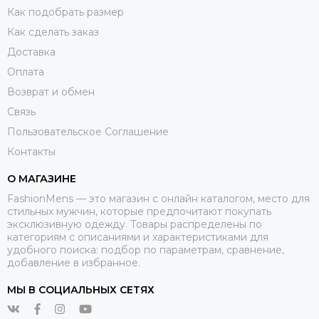
Как подобрать размер
Как сделать заказ
Доставка
Оплата
Возврат и обмен
Связь
Пользовательское Соглашение
Контакты
О МАГАЗИНЕ
FashionMens — это магазин с онлайн каталогом, место для
стильных мужчин, которые предпочитают покупать
эксклюзивную одежду. Товары распределены по
категориям с описаниями и характеристиками для
удобного поиска: подбор по параметрам, сравнение,
добавление в избранное.
МЫ В СОЦИАЛЬНЫХ СЕТЯХ