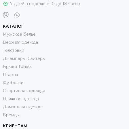
7 дней в неделю с 10 до 18 часов
КАТАЛОГ
Мужское белье
Верхняя одежда
Толстовки
Джемперы, Свитеры
Брюки Трико
Шорты
Футболки
Спортивная одежда
Пляжная одежда
Домашняя одежда
Бренды
КЛИЕНТАМ