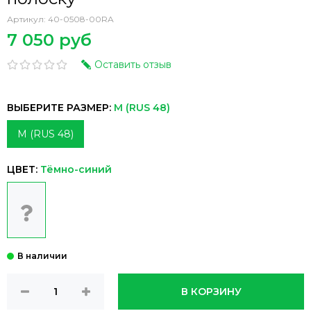
Артикул:
40-0508-00RA
7 050 руб
Оставить отзыв
ВЫБЕРИТЕ РАЗМЕР:
M (RUS 48)
M (RUS 48)
ЦВЕТ:
Тёмно-синий
В КОРЗИНУ