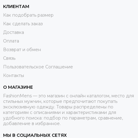
КЛИЕНТАМ
Как подобрать размер
Как сделать заказ
Доставка
Оплата
Возврат и обмен
Связь
Пользовательское Соглашение
Контакты
О МАГАЗИНЕ
FashionMens — это магазин с онлайн каталогом, место для
стильных мужчин, которые предпочитают покупать
эксклюзивную одежду. Товары распределены по
категориям с описаниями и характеристиками для
удобного поиска: подбор по параметрам, сравнение,
добавление в избранное.
МЫ В СОЦИАЛЬНЫХ СЕТЯХ