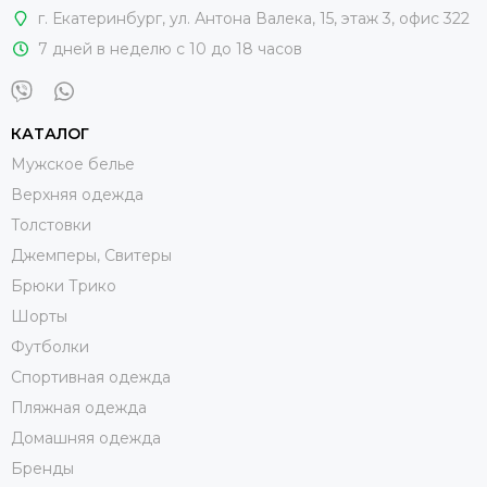
г. Екатеринбург
,
ул. Антона Валека, 15
, этаж 3, офис 322
7 дней в неделю с 10 до 18 часов
КАТАЛОГ
Мужское белье
Верхняя одежда
Толстовки
Джемперы, Свитеры
Брюки Трико
Шорты
Футболки
Спортивная одежда
Пляжная одежда
Домашняя одежда
Бренды