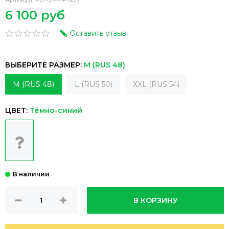
6 100 руб
Оставить отзыв
ВЫБЕРИТЕ РАЗМЕР:
M (RUS 48)
M (RUS 48)
L (RUS 50)
XXL (RUS 54)
ЦВЕТ:
Тёмно-синий
В КОРЗИНУ