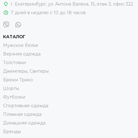
г. Екатеринбург
,
ул. Антона Валека, 15
, этаж 3, офис 322
7 дней в неделю с 10 до 18 часов
КАТАЛОГ
Мужское белье
Верхняя одежда
Толстовки
Джемперы, Свитеры
Брюки Трико
Шорты
Футболки
Спортивная одежда
Пляжная одежда
Домашняя одежда
Бренды