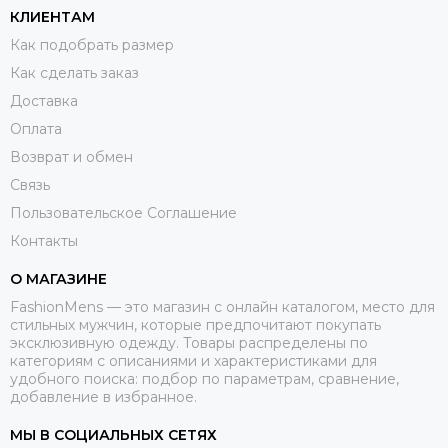
КЛИЕНТАМ
Как подобрать размер
Как сделать заказ
Доставка
Оплата
Возврат и обмен
Связь
Пользовательское Соглашение
Контакты
О МАГАЗИНЕ
FashionMens — это магазин с онлайн каталогом, место для
стильных мужчин, которые предпочитают покупать
эксклюзивную одежду. Товары распределены по
категориям с описаниями и характеристиками для
удобного поиска: подбор по параметрам, сравнение,
добавление в избранное.
МЫ В СОЦИАЛЬНЫХ СЕТЯХ