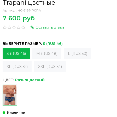
Trapani цветные
Артикул:
40-3187-P0RA
7 600 руб
Оставить отзыв
ВЫБЕРИТЕ РАЗМЕР:
S (RUS 46)
S (RUS 46)
M (RUS 48)
L (RUS 50)
XL (RUS 52)
XXL (RUS 54)
ЦВЕТ:
Разноцветный