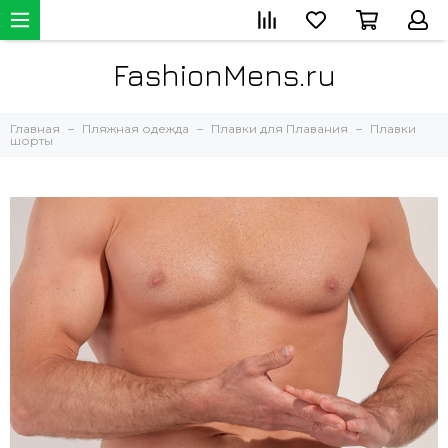
FashionMens.ru
Главная
Пляжная одежда
Плавки для Плавания
Плавки
шорты