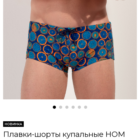
НОВИНКА
Плавки-шорты купальные HOM