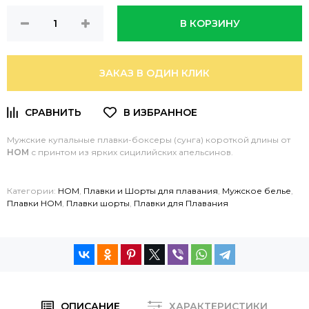
В КОРЗИНУ
ЗАКАЗ В ОДИН КЛИК
Мужские купальные плавки-боксеры (сунга) короткой длины от
HOM
с принтом из ярких сицилийских апельсинов.
Категории:
HOM
,
Плавки и Шорты для плавания
,
Мужское белье
,
Плавки HOM
,
Плавки шорты
,
Плавки для Плавания
ОПИСАНИЕ
ХАРАКТЕРИСТИКИ