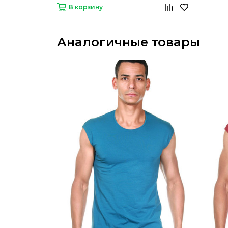
В корзину
Аналогичные товары