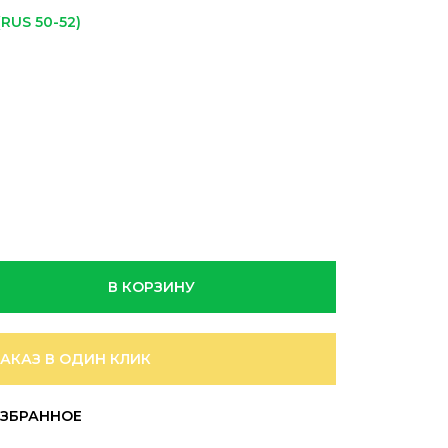
(RUS 50-52)
В КОРЗИНУ
ЗАКАЗ В ОДИН КЛИК