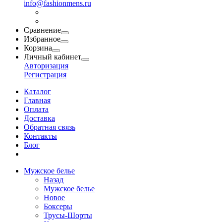
info@fashionmens.ru
Сравнение
Избранное
Корзина
Личный кабинет
Авторизация
Регистрация
Каталог
Главная
Оплата
Доставка
Обратная связь
Контакты
Блог
Мужское белье
Назад
Мужское белье
Новое
Боксеры
Трусы-Шорты