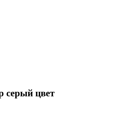
p серый цвет