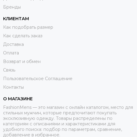
Бренды
КЛИЕНТАМ
Как подобрать размер
Как сделать заказ
Доставка
Оплата
Возврат и обмен
Связь
Пользовательское Соглашение
Контакты
О МАГАЗИНЕ
FashionMens — это магазин с онлайн каталогом, место для
стильных мужчин, которые предпочитают покупать
эксклюзивную одежду. Товары распределены по
категориям с описаниями и характеристиками для
удобного поиска: подбор по параметрам, сравнение,
добавление в избранное.