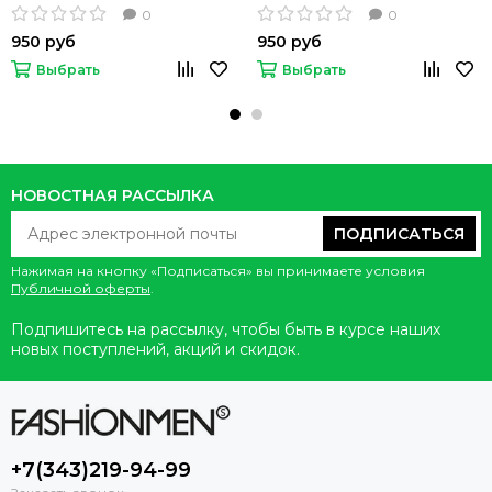
Shon Britanica
0
0
950 руб
950 руб
Выбрать
Выбрать
НОВОСТНАЯ РАССЫЛКА
ПОДПИСАТЬСЯ
Нажимая на кнопку «Подписаться» вы принимаете условия
Публичной оферты
.
Подпишитесь на рассылку, чтобы быть в курсе наших
новых поступлений, акций и скидок.
+7(343)219-94-99