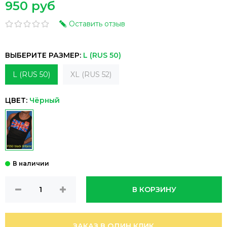
950 руб
Оставить отзыв
ВЫБЕРИТЕ РАЗМЕР:
L (RUS 50)
L (RUS 50)
XL (RUS 52)
ЦВЕТ:
Чёрный
В КОРЗИНУ
ЗАКАЗ В ОДИН КЛИК