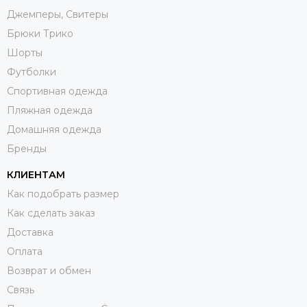
Джемперы, Свитеры
Брюки Трико
Шорты
Футболки
Спортивная одежда
Пляжная одежда
Домашняя одежда
Бренды
КЛИЕНТАМ
Как подобрать размер
Как сделать заказ
Доставка
Оплата
Возврат и обмен
Связь