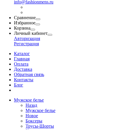
info@fashionmens.ru
Сравнение
Избранное
Корзина
Личный кабинет
Авторизация
Регистрация
Каталог
Главная
Оплата
Доставка
Обратная связь
Контакты
Блог
Мужское белье
Назад
Мужское белье
Новое
Боксеры
Трусы-Шорты