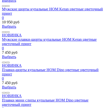
Выбрать
Мужские шорты купальные HOM Keran цветные цветочный
принт
0
10 950 руб
Выбрать
НОВИНКА
Мужские плавки-шорты купальные HOM Keran цветные
цветочный принт
0
7 450 руб
Выбрать
НОВИНКА
Плавки-шорты купальные HOM Dino цветные цветочный
принт
0
7 450 руб
Выбрать
НОВИНКА
Плавки мини слипы купальные HOM Dino цветные
цветочный принт