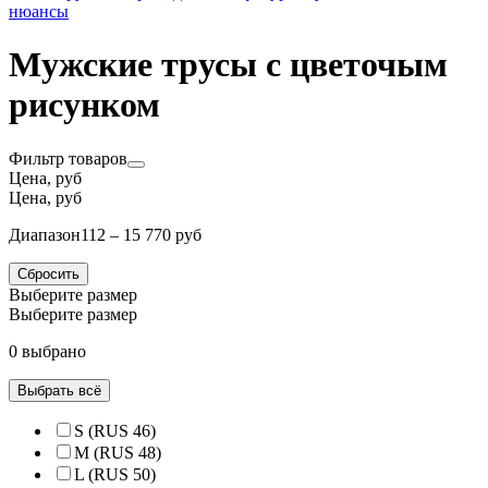
нюансы
Мужские трусы с цветочым
рисунком
Фильтр товаров
Цена, руб
Цена, руб
Диапазон
112 – 15 770 руб
Сбросить
Выберите размер
Выберите размер
0 выбрано
Выбрать всё
S (RUS 46)
M (RUS 48)
L (RUS 50)