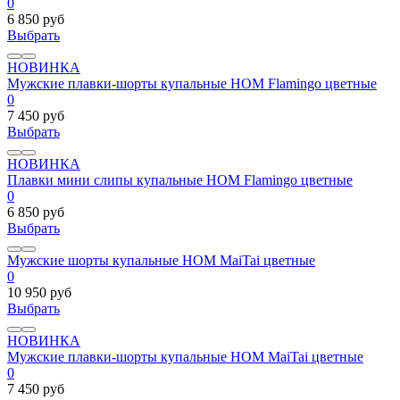
0
6 850 руб
Выбрать
НОВИНКА
Мужские плавки-шорты купальные HOM Flamingo цветные
0
7 450 руб
Выбрать
НОВИНКА
Плавки мини слипы купальные HOM Flamingo цветные
0
6 850 руб
Выбрать
Мужские шорты купальные HOM MaiTai цветные
0
10 950 руб
Выбрать
НОВИНКА
Мужские плавки-шорты купальные HOM MaiTai цветные
0
7 450 руб