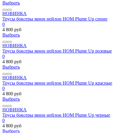
Выбрать
НОВИНКА
Трусы боксеры мини нейлон HOM Plume Up синие
0
4 800 руб
Выбрать
НОВИНКА
Трусы боксеры мини нейлон HOM Plume Up розовые
0
4 800 руб
Выбрать
НОВИНКА
Трусы боксеры мини нейлон HOM Plume Up красные
0
4 800 руб
Выбрать
НОВИНКА
Трусы боксеры мини нейлон HOM Plume Up черные
0
4 800 руб
Выбрать