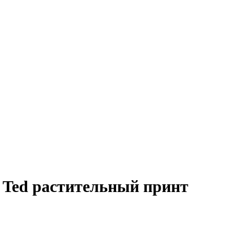
Ted растительный принт