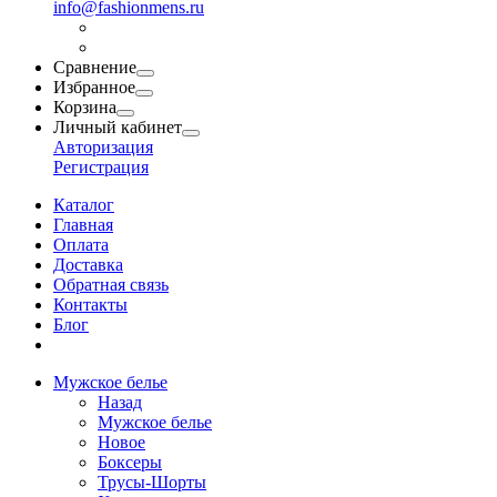
info@fashionmens.ru
Сравнение
Избранное
Корзина
Личный кабинет
Авторизация
Регистрация
Каталог
Главная
Оплата
Доставка
Обратная связь
Контакты
Блог
Мужское белье
Назад
Мужское белье
Новое
Боксеры
Трусы-Шорты