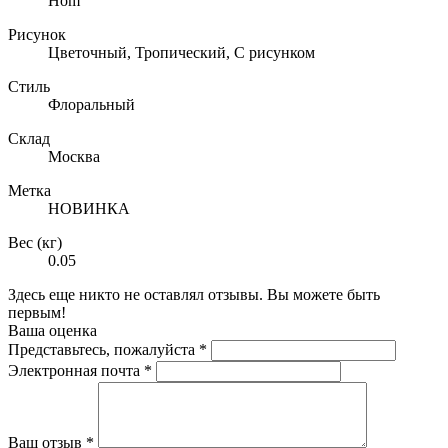
Hom
Рисунок
Цветочный, Тропический, С рисунком
Стиль
Флоральный
Склад
Москва
Метка
НОВИНКА
Вес (кг)
0.05
Здесь еще никто не оставлял отзывы. Вы можете быть
первым!
Ваша оценка
Представьтесь, пожалуйста
*
Электронная почта
*
Ваш отзыв
*