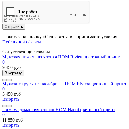
Отправить
Нажимая на кнопку «Отправить» вы принимаете условия
Публичной оферты
.
Сопутствующие товары
Мужская пижама из хлопка HOM Riviera цветочный принт
0
9 450 руб
В корзину
Мужские трусы плавки-брифы HOM Riviera цветочный принт
0
3 450 руб
Выбрать
Пижама домашняя хлопок HOM Hanoi цветочный принт
0
11 850 руб
Выбрать