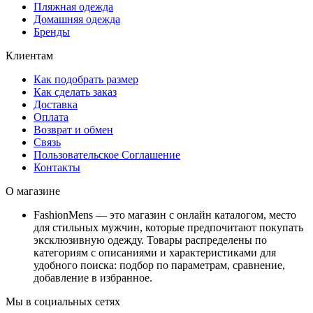
Пляжная одежда
Домашняя одежда
Бренды
Клиентам
Как подобрать размер
Как сделать заказ
Доставка
Оплата
Возврат и обмен
Связь
Пользовательское Соглашение
Контакты
О магазине
FashionMens — это магазин с онлайн каталогом, место
для стильных мужчин, которые предпочитают покупать
эксклюзивную одежду. Товары распределены по
категориям с описаниями и характеристиками для
удобного поиска: подбор по параметрам, сравнение,
добавление в избранное.
Мы в социальных сетях