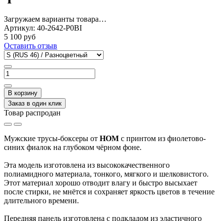
Загружаем варианты товара…
Артикул:
40-2642-P0BI
5 100 руб
Оставить отзыв
В корзину
Заказ в один клик
Товар распродан
Мужские трусы-боксеры от
HOM
с принтом из фиолетово-
синих фиалок на глубоком чёрном фоне.
Эта модель изготовлена из высококачественного
полиамидного материала, тонкого, мягкого и шелковистого.
Этот материал хорошо отводит влагу и быстро высыхает
после стирки, не мнётся и сохраняет яркость цветов в течение
длительного времени.
Передняя панель изготовлена с подкладом из эластичного