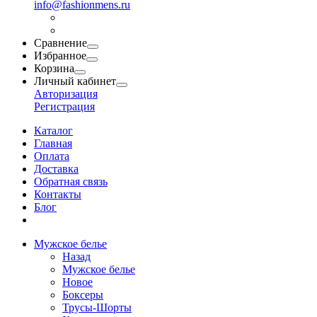
info@fashionmens.ru
Сравнение
Избранное
Корзина
Личный кабинет
Авторизация
Регистрация
Каталог
Главная
Оплата
Доставка
Обратная связь
Контакты
Блог
Мужское белье
Назад
Мужское белье
Новое
Боксеры
Трусы-Шорты