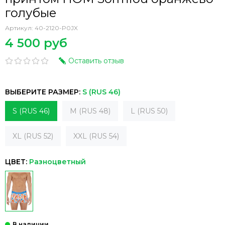
голубые
Артикул:
40-2120-P0JX
4 500 руб
Оставить отзыв
ВЫБЕРИТЕ РАЗМЕР:
S (RUS 46)
S (RUS 46)
M (RUS 48)
L (RUS 50)
XL (RUS 52)
XXL (RUS 54)
ЦВЕТ:
Разноцветный