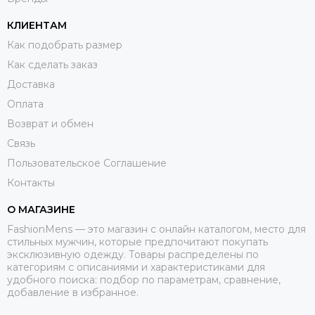
КЛИЕНТАМ
Как подобрать размер
Как сделать заказ
Доставка
Оплата
Возврат и обмен
Связь
Пользовательское Соглашение
Контакты
О МАГАЗИНЕ
FashionMens — это магазин с онлайн каталогом, место для
стильных мужчин, которые предпочитают покупать
эксклюзивную одежду. Товары распределены по
категориям с описаниями и характеристиками для
удобного поиска: подбор по параметрам, сравнение,
добавление в избранное.