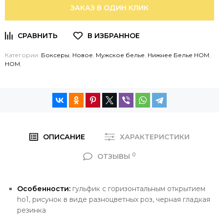
ЗАКАЗ В ОДИН КЛИК
Категории:
Боксеры
,
Новое
,
Мужское белье
,
Нижнее Белье HOM
,
HOM
,
ОПИСАНИЕ
ХАРАКТЕРИСТИКИ
0
ОТЗЫВЫ
Особенности:
гульфик с горизонтальным открытием
ho1, рисунок в виде разноцветных роз, черная гладкая
резинка