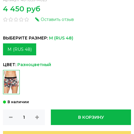
4 450 руб
Оставить отзыв
ВЫБЕРИТЕ РАЗМЕР:
M (RUS 48)
M (RUS 48)
ЦВЕТ:
Разноцветный
В КОРЗИНУ