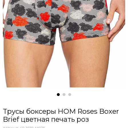
Трусы боксеры HOM Roses Boxer
Brief цветная печать роз
Артикул:
40-1039-M023