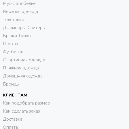
Мужское белье
Верхняя одежда
Толстовки
Джемперы, Свитеры
Брюки Трико
Шорты
Футболки
Спортивная одежда
Пляжная одежда
Домашняя одежда
Бренды
КЛИЕНТАМ
Как подобрать размер
Как сделать заказ
Доставка
Оплата