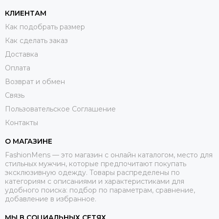
КЛИЕНТАМ
Как подобрать размер
Как сделать заказ
Доставка
Оплата
Возврат и обмен
Связь
Пользовательское Соглашение
Контакты
О МАГАЗИНЕ
FashionMens — это магазин с онлайн каталогом, место для
стильных мужчин, которые предпочитают покупать
эксклюзивную одежду. Товары распределены по
категориям с описаниями и характеристиками для
удобного поиска: подбор по параметрам, сравнение,
добавление в избранное.
МЫ В СОЦИАЛЬНЫХ СЕТЯХ