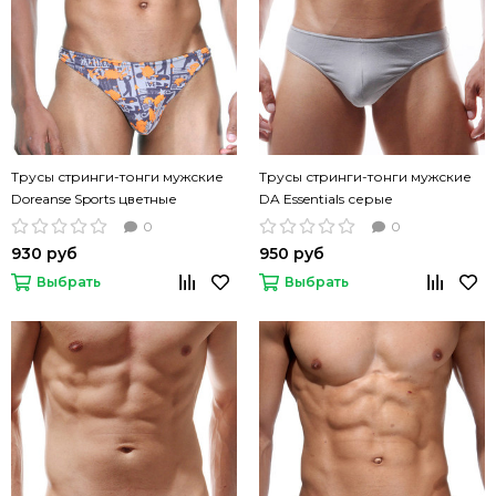
Трусы стринги-тонги мужские
Трусы стринги-тонги мужские
Doreanse Sports цветные
DA Essentials серые
0
0
930 руб
950 руб
Выбрать
Выбрать