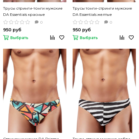
Трусы стринги-тонги мужские
Трусы тонги-стринги мужские
DA Essentials красные
DA Essentials желтые
0
0
950 руб
950 руб
Выбрать
Выбрать
Стринги мужские DA Prizma
Тонги-стринг мужские зебра