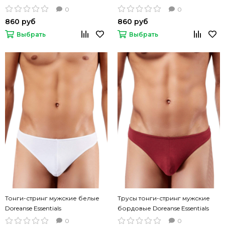
0
0
860 руб
860 руб
Выбрать
Выбрать
Тонги-стринг мужские белые
Трусы тонги-стринг мужские
Doreanse Essentials
бордовые Doreanse Essentials
0
0