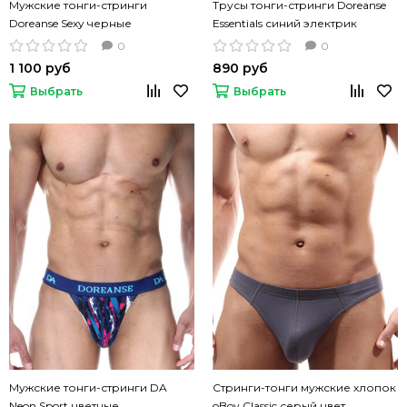
Мужские тонги-стринги
Трусы тонги-стринги Doreanse
Doreanse Sexy черные
Essentials синий электрик
0
0
1 100 руб
890 руб
Выбрать
Выбрать
Мужские тонги-стринги DA
Стринги-тонги мужские хлопок
Neon Sport цветные
oBoy Classic серый цвет