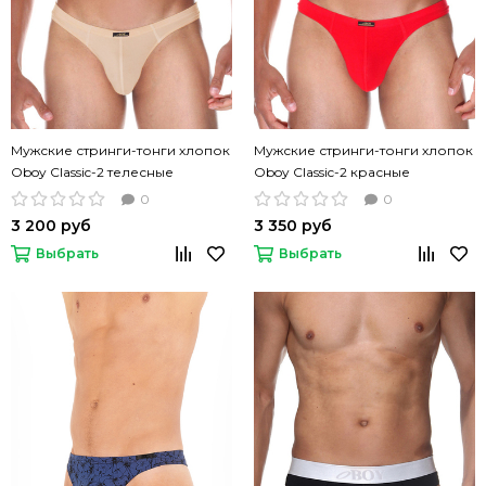
Мужские стринги-тонги хлопок
Мужские стринги-тонги хлопок
Oboy Classic-2 телесные
Oboy Classic-2 красные
0
0
3 200 руб
3 350 руб
Выбрать
Выбрать