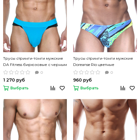
Трусы стринги-тонги мужские
Трусы стринги-тонги мужские
DA Fitness бирюзовые с черным
Doreanse Rio цветные
0
0
1 270 руб
960 руб
Выбрать
Выбрать