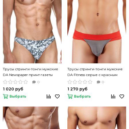
Трусы стринги-тонги мужские
Трусы стринги-тонги мужские
DA Newspaper принт газеты
DA Fitness серые с красным
0
0
1 020 руб
1 270 руб
Выбрать
Выбрать