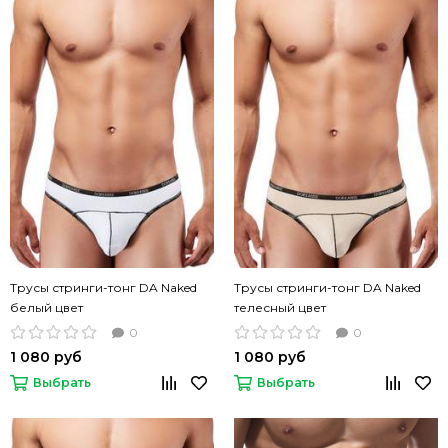
Трусы стринги-тонг DA Naked
Трусы стринги-тонг DA Naked
белый цвет
телесный цвет
0
0
1 080 руб
1 080 руб
Выбрать
Выбрать