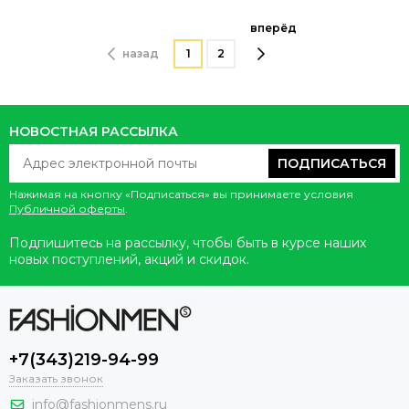
вперёд
назад
1
2
НОВОСТНАЯ РАССЫЛКА
ПОДПИСАТЬСЯ
Нажимая на кнопку «Подписаться» вы принимаете условия
Публичной оферты
.
Подпишитесь на рассылку, чтобы быть в курсе наших
новых поступлений, акций и скидок.
+7(343)219-94-99
Заказать звонок
info@fashionmens.ru