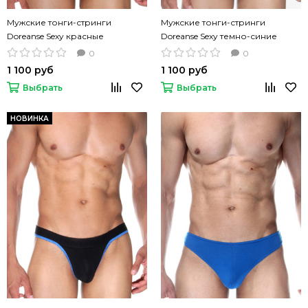
Мужские тонги-стринги
Мужские тонги-стринги
Doreanse Sexy красные
Doreanse Sexy темно-синие
0
0
1 100 руб
1 100 руб
Выбрать
Выбрать
НОВИНКА