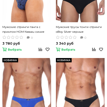
Мужские стринги-танга с
Мужские трусы тонги-стринги
принтом HOM Nassau синие
oBoy Silver черные
0
0
3 780 руб
3 340 руб
Выбрать
Выбрать
НОВИНКА
НОВИНКА