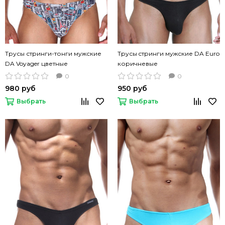
Трусы стринги-тонги мужские
Трусы cтринги мужские DA Euro
DA Voyager цветные
коричневые
0
0
980 руб
950 руб
Выбрать
Выбрать