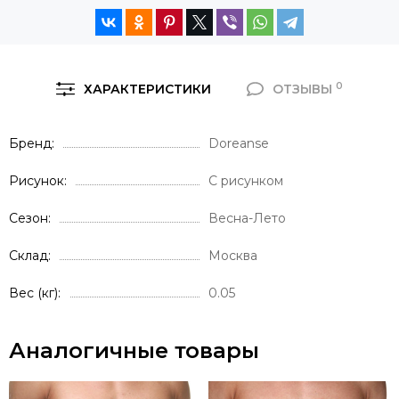
0
ХАРАКТЕРИСТИКИ
ОТЗЫВЫ
Бренд
Doreanse
Рисунок
С рисунком
Сезон
Весна-Лето
Склад
Москва
Вес (кг)
0.05
Аналогичные товары