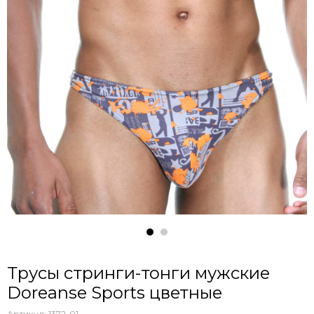
Трусы стринги-тонги мужские
Doreanse Sports цветные
Артикул:
1372-01