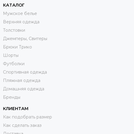
КАТАЛОГ
Мужское белье
Верхняя одежда
Толстовки
Джемперы, Свитеры
Брюки Трико
Шорты
Футболки
Спортивная одежда
Пляжная одежда
Домашняя одежда
Бренды
КЛИЕНТАМ
Как подобрать размер
Как сделать заказ
Доставка