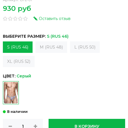
930 руб
Оставить отзыв
ВЫБЕРИТЕ РАЗМЕР:
S (RUS 46)
S (RUS 46)
M (RUS 48)
L (RUS 50)
XL (RUS 52)
ЦВЕТ:
Серый
В КОРЗИНУ