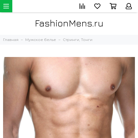
FashionMens.ru
Главная
Мужское белье
Стринги, Тонги