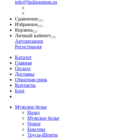
info@fashionmens.ru
Сравнение
Избранное
Корзина
Личный кабинет
Авторизация
Регистрация
Каталог
Главная
Оплата
Доставка
Обратная связь
Контакты
Блог
Мужское белье
Назад
Мужское белье
Новое
Боксеры
Трусы-Шорты