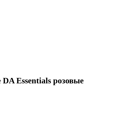
DA Essentials розовые