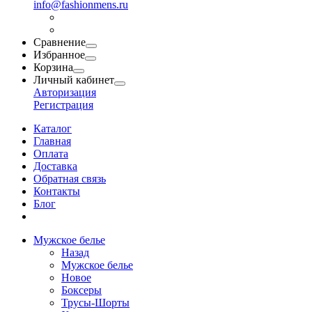
info@fashionmens.ru
Сравнение
Избранное
Корзина
Личный кабинет
Авторизация
Регистрация
Каталог
Главная
Оплата
Доставка
Обратная связь
Контакты
Блог
Мужское белье
Назад
Мужское белье
Новое
Боксеры
Трусы-Шорты