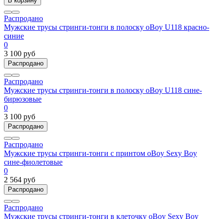
В корзину
Распродано
Мужские трусы стринги-тонги в полоску oBoy U118 красно-
синие
0
3 100 руб
Распродано
Распродано
Мужские трусы стринги-тонги в полоску oBoy U118 сине-
бирюзовые
0
3 100 руб
Распродано
Распродано
Мужские трусы стринги-тонги с принтом oBoy Sexy Boy
сине-фиолетовые
0
2 564 руб
Распродано
Распродано
Мужские трусы стринги-тонги в клеточку oBoy Sexy Boy