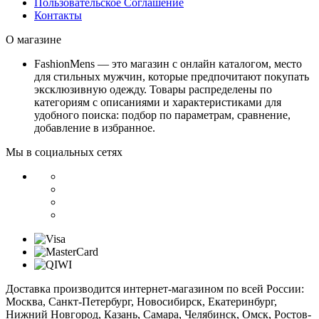
Пользовательское Соглашение
Контакты
О магазине
FashionMens — это магазин с онлайн каталогом, место
для стильных мужчин, которые предпочитают покупать
эксклюзивную одежду. Товары распределены по
категориям с описаниями и характеристиками для
удобного поиска: подбор по параметрам, сравнение,
добавление в избранное.
Мы в социальных сетях
Доставка производится интернет-магазином по всей России:
Москва, Санкт-Петербург, Новосибирск, Екатеринбург,
Нижний Новгород, Казань, Самара, Челябинск, Омск, Ростов-