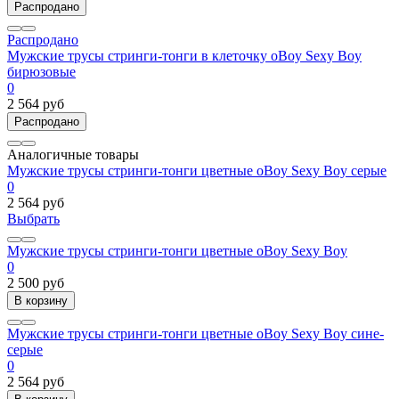
Распродано
Распродано
Мужские трусы стринги-тонги в клеточку oBoy Sexy Boy
бирюзовые
0
2 564 руб
Распродано
Аналогичные товары
Мужские трусы стринги-тонги цветные oBoy Sexy Boy серые
0
2 564 руб
Выбрать
Мужские трусы стринги-тонги цветные oBoy Sexy Boy
0
2 500 руб
В корзину
Мужские трусы стринги-тонги цветные oBoy Sexy Boy сине-
серые
0
2 564 руб