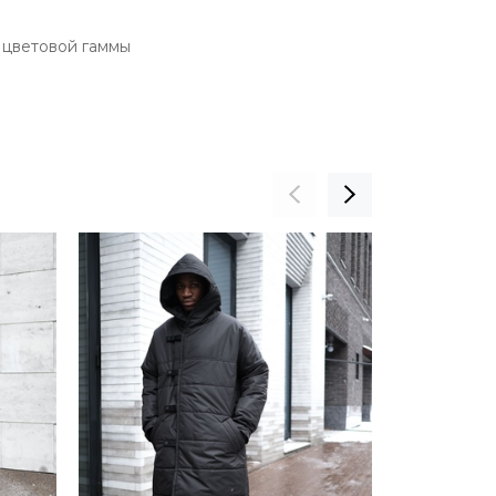
 цветовой гаммы