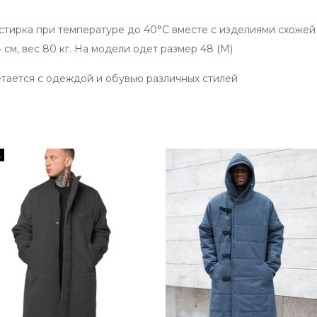
стирка при температуре до 40°С вместе с изделиями схожей
 см, вес 80 кг. На модели одет размер 48 (M)
тается с одеждой и обувью различных стилей
А