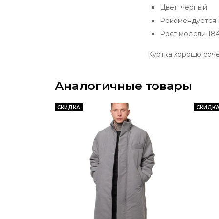
Цвет: черный
Рекомендуется 
Рост модели 184
Куртка хорошо соче
Аналогичные товары
СКИДКА
СКИДК