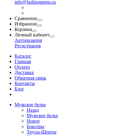
info@fashionmens.ru
Сравнение
Избранное
Корзина
Личный кабинет
Авторизация
Регистрация
Каталог
Главная
Оплата
Доставка
Обратная связь
Контакты
Блог
Мужское белье
Назад
Мужское белье
Новое
Боксеры
Трусы-Шорты