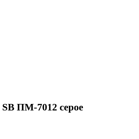
 SB ПМ-7012 серое