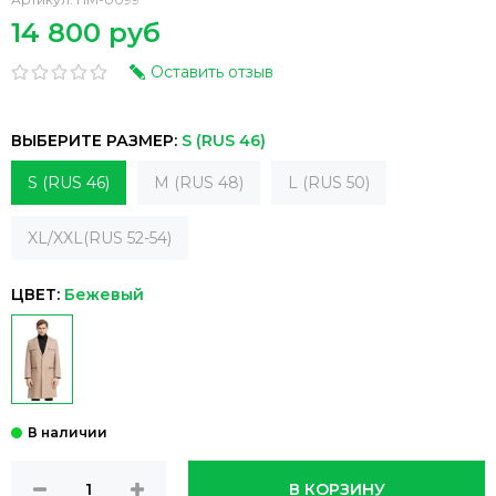
14 800 руб
Оставить отзыв
ВЫБЕРИТЕ РАЗМЕР:
S (RUS 46)
S (RUS 46)
M (RUS 48)
L (RUS 50)
XL/XXL(RUS 52-54)
ЦВЕТ:
Бежевый
В КОРЗИНУ