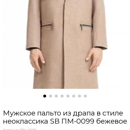
Мужское пальто из драпа в стиле
неоклассика SB ПМ-0099 бежевое
Артикул:
ПМ-0099