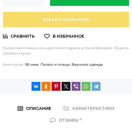
ЗАКАЗ В ОДИН КЛИК
Пальто выполнено из шерстяного драпа в стиле Neoclassic. Модель
прямого кроя.
Категории:
SB wear
,
Пальто и плащи
,
Верхняя одежда
ОПИСАНИЕ
ХАРАКТЕРИСТИКИ
0
ОТЗЫВЫ