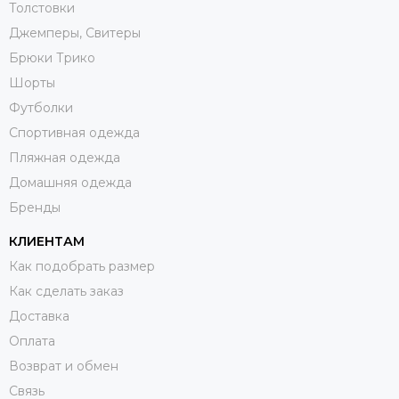
Толстовки
Джемперы, Свитеры
Брюки Трико
Шорты
Футболки
Спортивная одежда
Пляжная одежда
Домашняя одежда
Бренды
КЛИЕНТАМ
Как подобрать размер
Как сделать заказ
Доставка
Оплата
Возврат и обмен
Связь