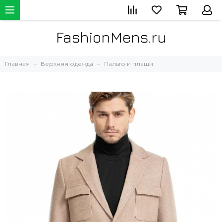
FashionMens.ru
Главная
Верхняя одежда
Пальто и плащи