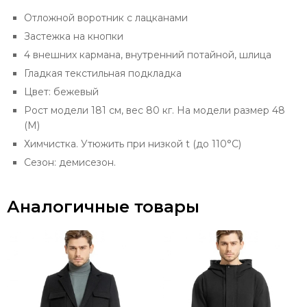
Отложной воротник с лацканами
Застежка на кнопки
4 внешних кармана, внутренний потайной, шлица
Гладкая текстильная подкладка
Цвет: бежевый
Рост модели 181 см, вес 80 кг. На модели размер 48
(М)
Химчистка. Утюжить при низкой t (до 110°С)
Сезон: демисезон.
Аналогичные товары