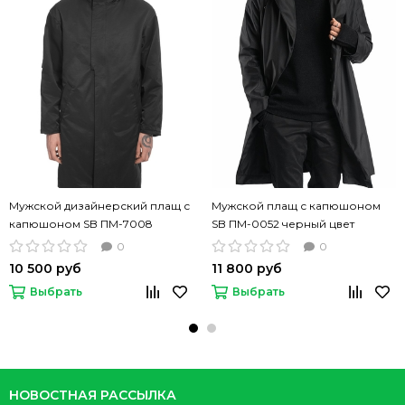
Мужской дизайнерский плащ с
Мужской плащ с капюшоном
капюшоном SB ПМ-7008
SB ПМ-0052 черный цвет
черный цвет
0
0
10 500 руб
11 800 руб
Выбрать
Выбрать
НОВОСТНАЯ РАССЫЛКА