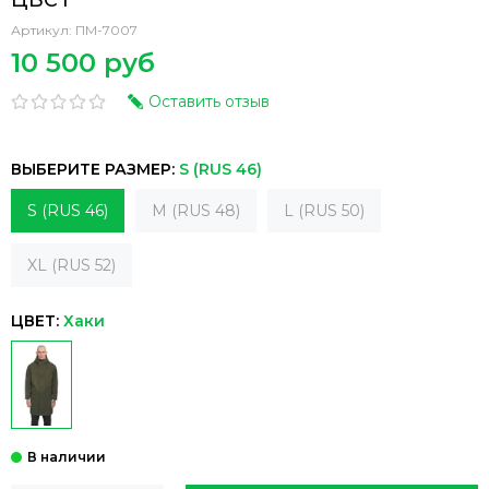
Артикул:
ПМ-7007
10 500 руб
Оставить отзыв
ВЫБЕРИТЕ РАЗМЕР:
S (RUS 46)
S (RUS 46)
M (RUS 48)
L (RUS 50)
XL (RUS 52)
ЦВЕТ:
Хаки