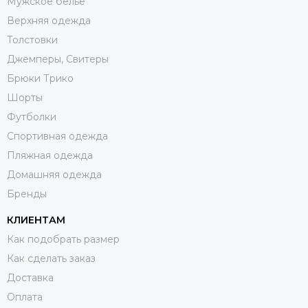
Мужское белье
Верхняя одежда
Толстовки
Джемперы, Свитеры
Брюки Трико
Шорты
Футболки
Спортивная одежда
Пляжная одежда
Домашняя одежда
Бренды
КЛИЕНТАМ
Как подобрать размер
Как сделать заказ
Доставка
Оплата