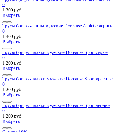
0
1 300 руб
Выбрать
Трусы брифы-слипы мужские Doreanse Athletic черные
0
1 300 руб
Выбрать
Трусы брифы-плавки мужские Doreanse Sport серые
0
1 200 руб
Выбрать
Трусы брифы-плавки мужские Doreanse Sport красные
0
1 200 руб
Выбрать
Трусы брифы-плавки мужские Doreanse Sport черные
0
1 200 руб
Выбрать
Скидка 19%