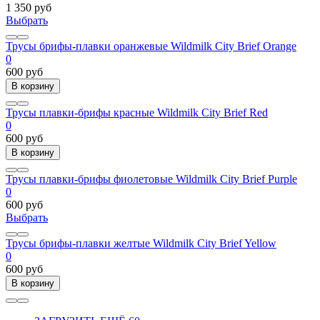
1 350 руб
Выбрать
Трусы брифы-плавки оранжевые Wildmilk City Brief Orange
0
600 руб
В корзину
Трусы плавки-брифы красные Wildmilk City Brief Red
0
600 руб
В корзину
Трусы плавки-брифы фиолетовые Wildmilk City Brief Purple
0
600 руб
Выбрать
Трусы брифы-плавки желтые Wildmilk City Brief Yellow
0
600 руб
В корзину