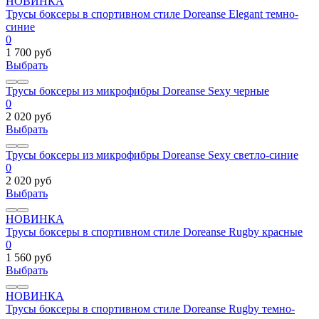
НОВИНКА
Трусы боксеры в спортивном стиле Doreanse Elegant темно-
синие
0
1 700 руб
Выбрать
Трусы боксеры из микрофибры Doreanse Sexy черные
0
2 020 руб
Выбрать
Трусы боксеры из микрофибры Doreanse Sexy светло-синие
0
2 020 руб
Выбрать
НОВИНКА
Трусы боксеры в спортивном стиле Doreanse Rugby красные
0
1 560 руб
Выбрать
НОВИНКА
Трусы боксеры в спортивном стиле Doreanse Rugby темно-