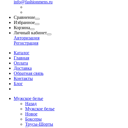
info@fashionmens.ru
Сравнение
Избранное
Корзина
Личный кабинет
Авторизация
Регистрация
Каталог
Главная
Оплата
Доставка
Обратная связь
Контакты
Блог
Мужское белье
Назад
Мужское белье
Новое
Боксеры
Трусы-Шорты