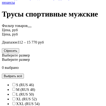
нюансы
Трусы спортивные мужские
Фильтр товаров
Цена, руб
Цена, руб
Диапазон
112 – 15 770 руб
Сбросить
Выберите размер
Выберите размер
0 выбрано
Выбрать всё
S (RUS 46)
M (RUS 48)
L (RUS 50)
XL (RUS 52)
XXL (RUS 54)