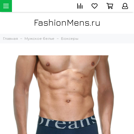
FashionMens.ru
Главная
Мужское белье
Боксеры