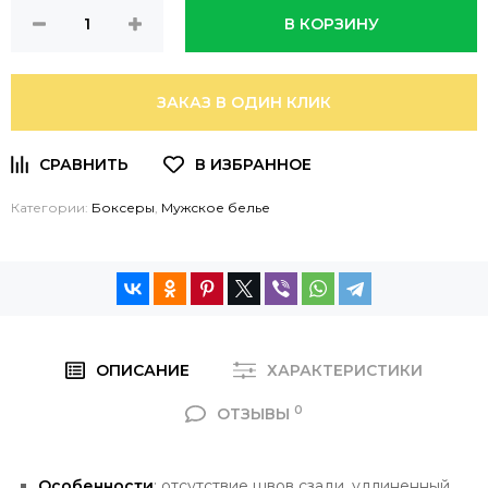
В КОРЗИНУ
ЗАКАЗ В ОДИН КЛИК
Категории:
Боксеры
,
Мужское белье
ОПИСАНИЕ
ХАРАКТЕРИСТИКИ
0
ОТЗЫВЫ
Особенности
: отсутствие швов сзади, удлиненный