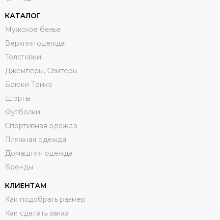
КАТАЛОГ
Мужское белье
Верхняя одежда
Толстовки
Джемперы, Свитеры
Брюки Трико
Шорты
Футболки
Спортивная одежда
Пляжная одежда
Домашняя одежда
Бренды
КЛИЕНТАМ
Как подобрать размер
Как сделать заказ