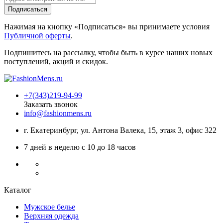
Подписаться
Нажимая на кнопку «Подписаться» вы принимаете условия
Публичной оферты
.
Подпишитесь на рассылку, чтобы быть в курсе наших новых
поступлений, акций и скидок.
+7(343)219-94-99
Заказать звонок
info@fashionmens.ru
г. Екатеринбург
,
ул. Антона Валека, 15
, этаж 3, офис 322
7 дней в неделю с 10 до 18 часов
Каталог
Мужское белье
Верхняя одежда