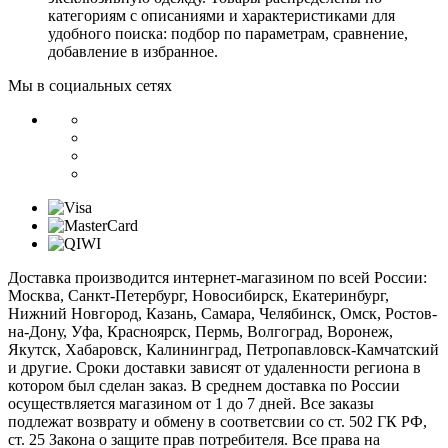
категориям с описаниями и характеристиками для
удобного поиска: подбор по параметрам, сравнение,
добавление в избранное.
Мы в социальных сетях
Доставка производится интернет-магазином по всей России:
Москва, Санкт-Петербург, Новосибирск, Екатеринбург,
Нижний Новгород, Казань, Самара, Челябинск, Омск, Ростов-
на-Дону, Уфа, Красноярск, Пермь, Волгоград, Воронеж,
Якутск, Хабаровск, Калининград, Петропавловск-Камчатский
и другие. Сроки доставки зависят от удаленности региона в
котором был сделан заказ. В среднем доставка по России
осуществляется магазином от 1 до 7 дней. Все заказы
подлежат возврату и обмену в соответсвии со ст. 502 ГК РФ,
ст. 25 Закона о защите прав потребителя. Все права на