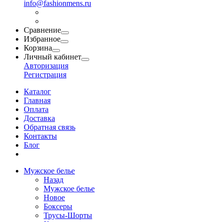
info@fashionmens.ru
Сравнение
Избранное
Корзина
Личный кабинет
Авторизация
Регистрация
Каталог
Главная
Оплата
Доставка
Обратная связь
Контакты
Блог
Мужское белье
Назад
Мужское белье
Новое
Боксеры
Трусы-Шорты