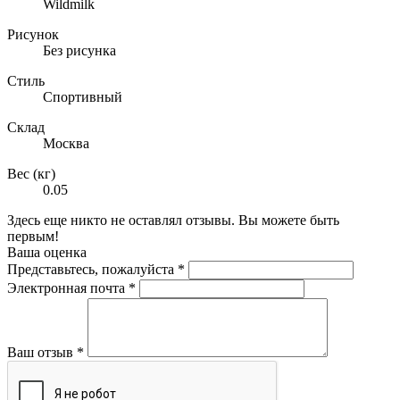
Wildmilk
Рисунок
Без рисунка
Стиль
Спортивный
Склад
Москва
Вес (кг)
0.05
Здесь еще никто не оставлял отзывы. Вы можете быть
первым!
Ваша оценка
Представьтесь, пожалуйста
*
Электронная почта
*
Ваш отзыв
*