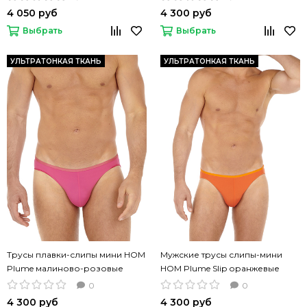
4 050 руб
4 300 руб
Выбрать
Выбрать
УЛЬТРАТОНКАЯ ТКАНЬ
УЛЬТРАТОНКАЯ ТКАНЬ
Трусы плавки-слипы мини HOM
Мужские трусы слипы-мини
Plume малиново-розовые
HOM Plume Slip оранжевые
0
0
4 300 руб
4 300 руб