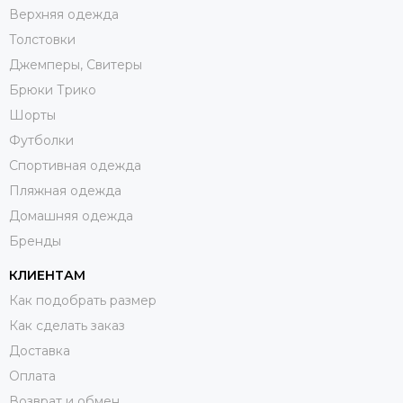
Верхняя одежда
Толстовки
Джемперы, Свитеры
Брюки Трико
Шорты
Футболки
Спортивная одежда
Пляжная одежда
Домашняя одежда
Бренды
КЛИЕНТАМ
Как подобрать размер
Как сделать заказ
Доставка
Оплата
Возврат и обмен