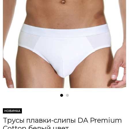
НОВИНКА
Трусы плавки-слипы DA Premium
Cotton белый цвет