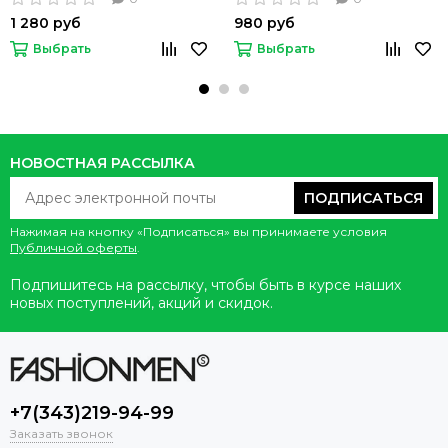
1 280 руб
980 руб
Выбрать
Выбрать
НОВОСТНАЯ РАССЫЛКА
ПОДПИСАТЬСЯ
Нажимая на кнопку «Подписаться» вы принимаете условия
Публичной оферты
.
Подпишитесь на рассылку, чтобы быть в курсе наших
новых поступлений, акций и скидок.
+7(343)219-94-99
Заказать звонок