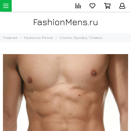
FashionMens.ru
Главная
Мужское белье
Слипы, Брифы, Плавки