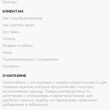
Бренды
КЛИЕНТАМ
Как подобрать размер
Как сделать заказ
Доставка
Оплата
Возврат и обмен
Связь
Пользовательское Соглашение
Контакты
О МАГАЗИНЕ
FashionMens — это магазин с онлайн каталогом, место для
стильных мужчин, которые предпочитают покупать
эксклюзивную одежду. Товары распределены по
категориям с описаниями и характеристиками для
удобного поиска: подбор по параметрам, сравнение,
добавление в избранное.