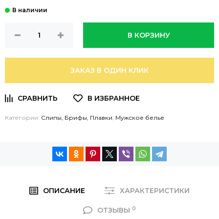
В КОРЗИНУ
ЗАКАЗ В ОДИН КЛИК
Категории:
Слипы, Брифы, Плавки
,
Мужское белье
ОПИСАНИЕ
ХАРАКТЕРИСТИКИ
0
ОТЗЫВЫ