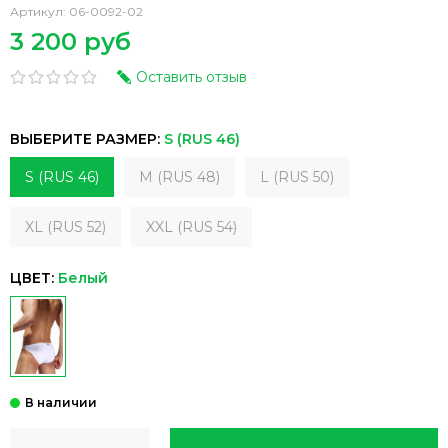
Артикул:
06-0092-02
3 200 руб
Оставить отзыв
ВЫБЕРИТЕ РАЗМЕР:
S (RUS 46)
S (RUS 46)
M (RUS 48)
L (RUS 50)
XL (RUS 52)
XXL (RUS 54)
ЦВЕТ:
Белый