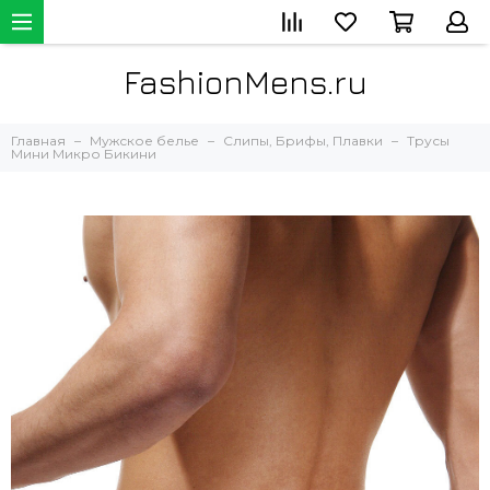
FashionMens.ru
Главная
Мужское белье
Слипы, Брифы, Плавки
Трусы
Мини Микро Бикини