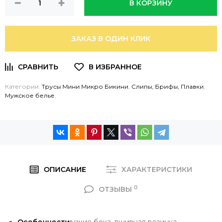
В КОРЗИНУ
ЗАКАЗ В ОДИН КЛИК
Категории:
Трусы Мини Микро Бикини
,
Слипы, Брифы, Плавки
,
Мужское белье
,
ОПИСАНИЕ
ХАРАКТЕРИСТИКИ
0
ОТЗЫВЫ