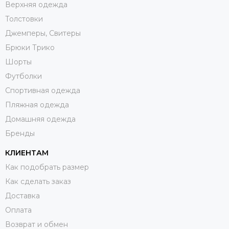
Верхняя одежда
Толстовки
Джемперы, Свитеры
Брюки Трико
Шорты
Футболки
Спортивная одежда
Пляжная одежда
Домашняя одежда
Бренды
КЛИЕНТАМ
Как подобрать размер
Как сделать заказ
Доставка
Оплата
Возврат и обмен