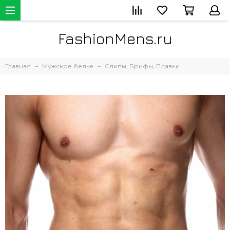
FashionMens.ru
Главная
Мужское белье
Слипы, Брифы, Плавки