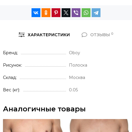
0
ХАРАКТЕРИСТИКИ
ОТЗЫВЫ
Бренд
Oboy
Рисунок
Полоска
Склад
Москва
Вес (кг)
0.05
Аналогичные товары