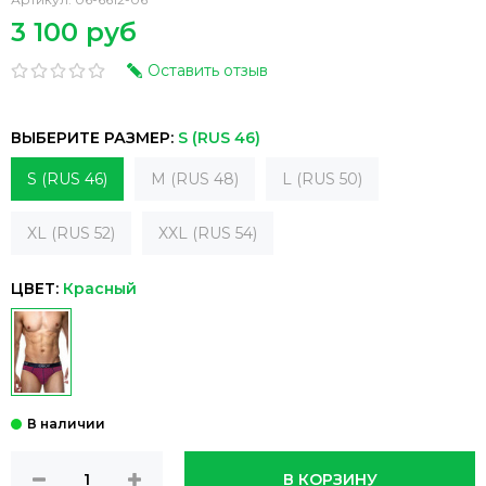
3 100 руб
Оставить отзыв
ВЫБЕРИТЕ РАЗМЕР:
S (RUS 46)
S (RUS 46)
M (RUS 48)
L (RUS 50)
XL (RUS 52)
XXL (RUS 54)
ЦВЕТ:
Красный
В КОРЗИНУ