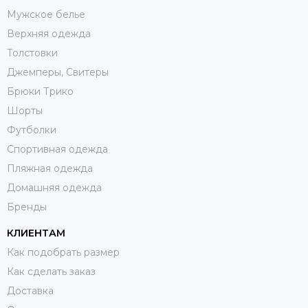
Мужское белье
Верхняя одежда
Толстовки
Джемперы, Свитеры
Брюки Трико
Шорты
Футболки
Спортивная одежда
Пляжная одежда
Домашняя одежда
Бренды
КЛИЕНТАМ
Как подобрать размер
Как сделать заказ
Доставка