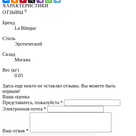
ХАРАКТЕРИСТИКИ
0
ОТЗЫВЫ
Бренд
La Blinque
Стиль
Эротический
Склад
Москва
Вес (кг)
0.05
Здесь еще никто не оставлял отзывы. Вы можете быть
первым!
Ваша оценка
Представьтесь, пожалуйста
*
Электронная почта
*
Ваш отзыв
*