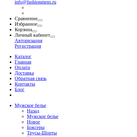
info@fashionmens.ru
Сравнение
Избранное
Корзина
Личный кабинет
Авторизация
Регистрация
Каталог
Главная
Оплата
Доставка
Обратная связь
Контакты
Блог
Мужское белье
Назад
Мужское белье
Новое
Боксеры
Трусы-Шорты