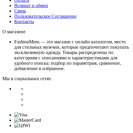
Оплата
Возврат и обмен
Связь
Пользовательское Соглашение
Контакты
О магазине
FashionMens — это магазин с онлайн каталогом, место
для стильных мужчин, которые предпочитают покупать
эксклюзивную одежду. Товары распределены по
категориям с описаниями и характеристиками для
удобного поиска: подбор по параметрам, сравнение,
добавление в избранное.
Мы в социальных сетях