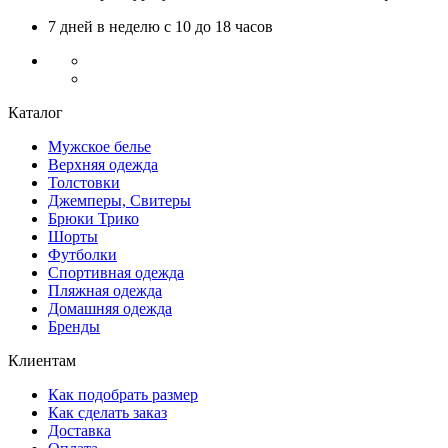
7 дней в неделю с 10 до 18 часов
Каталог
Мужское белье
Верхняя одежда
Толстовки
Джемперы, Свитеры
Брюки Трико
Шорты
Футболки
Спортивная одежда
Пляжная одежда
Домашняя одежда
Бренды
Клиентам
Как подобрать размер
Как сделать заказ
Доставка