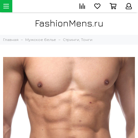
FashionMens.ru
Главная
Мужское белье
Стринги, Тонги