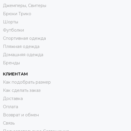
Джемперы, Свитеры
Брюки Трико
Шорты
Футболки
Спортивная одежда
Пляжная одежда
Домашняя одежда
Бренды
КЛИЕНТАМ
Как подобрать размер
Как сделать заказ
Доставка
Оплата
Возврат и обмен
Связь