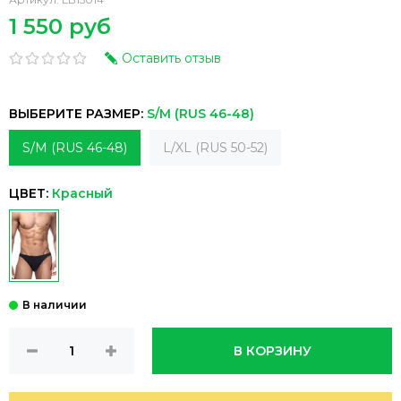
1 550 руб
Оставить отзыв
ВЫБЕРИТЕ РАЗМЕР:
S/M (RUS 46-48)
S/M (RUS 46-48)
L/XL (RUS 50-52)
ЦВЕТ:
Красный
В КОРЗИНУ