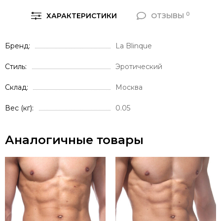
0
ХАРАКТЕРИСТИКИ
ОТЗЫВЫ
Бренд
La Blinque
Стиль
Эротический
Склад
Москва
Вес (кг)
0.05
Аналогичные товары