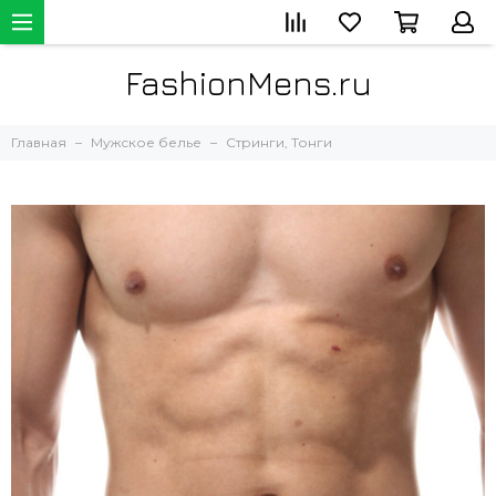
FashionMens.ru
Главная
Мужское белье
Стринги, Тонги