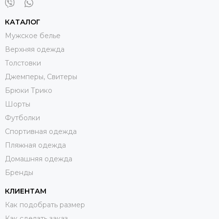
КАТАЛОГ
Мужское белье
Верхняя одежда
Толстовки
Джемперы, Свитеры
Брюки Трико
Шорты
Футболки
Спортивная одежда
Пляжная одежда
Домашняя одежда
Бренды
КЛИЕНТАМ
Как подобрать размер
Как сделать заказ