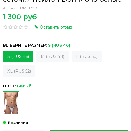
Артикул:
DM111880
1 300 руб
Оставить отзыв
ВЫБЕРИТЕ РАЗМЕР:
S (RUS 46)
S (RUS 46)
M (RUS 48)
L (RUS 50)
XL (RUS 52)
ЦВЕТ:
Белый