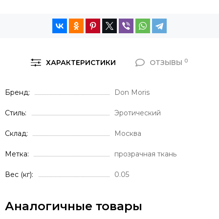
0
ХАРАКТЕРИСТИКИ
ОТЗЫВЫ
Бренд
Don Moris
Стиль
Эротический
Склад
Москва
Метка
прозрачная ткань
Вес (кг)
0.05
Аналогичные товары