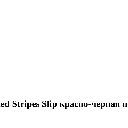
d Stripes Slip красно-черная 