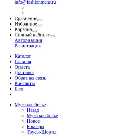
info@fashionmens.ru
Сравнение
Избранное
Корзина
Личный кабинет
Авторизация
Регистрация
Каталог
Главная
Оплата
Доставка
Обратная связь
Контакты
Блог
Мужское белье
Назад
Мужское белье
Новое
Боксеры
Трусы-Шорты