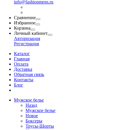
info@fashionmens.ru
Сравнение
Избранное
Корзина
Личный кабинет
Авторизация
Регистрация
Каталог
Главная
Оплата
Доставка
Обратная связь
Контакты
Блог
Мужское белье
Назад
Мужское белье
Новое
Боксеры
Трусы-Шорты