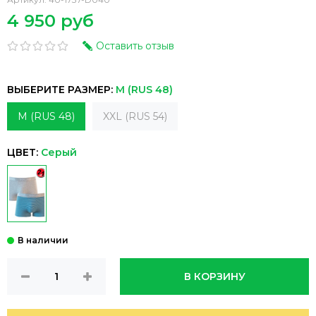
4 950 руб
Оставить отзыв
ВЫБЕРИТЕ РАЗМЕР:
M (RUS 48)
M (RUS 48)
XXL (RUS 54)
ЦВЕТ:
Серый
В КОРЗИНУ