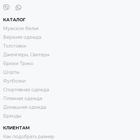
КАТАЛОГ
Мужское белье
Верхняя одежда
Толстовки
Джемперы, Свитеры
Брюки Трико
Шорты
Футболки
Спортивная одежда
Пляжная одежда
Домашняя одежда
Бренды
КЛИЕНТАМ
Как подобрать размер