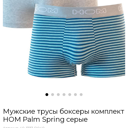
Мужские трусы боксеры комплект
HOM Palm Spring серые
Артикул:
40-1737-D040