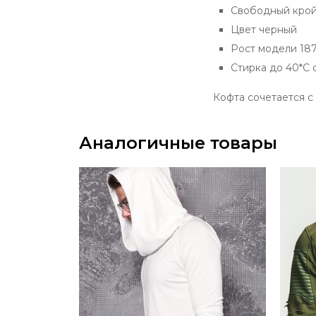
Свободный кро
Цвет черный
Рост модели 187
Стирка до 40*С 
Кофта сочетается с
Аналогичные товары