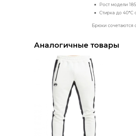
Рост модели 185
Стирка до 40*С 
Брюки сочетаются с
Аналогичные товары