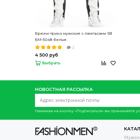
Брюки-трико мужские с лампасами SB
БМ-5048 белые
2
4 500 руб
Выбрать
НОВОСТНАЯ РАССЫЛКА
Нажимая на кнопку «Подписаться» вы принимаете 
КАТА
Мужск