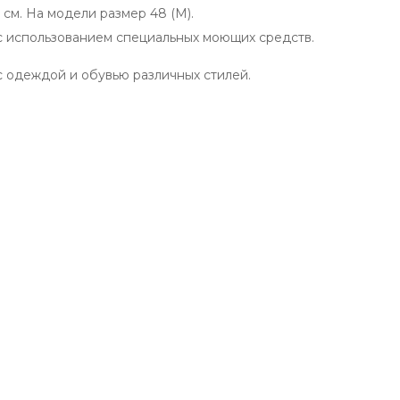
 см. На модели размер 48 (М).
с использованием специальных моющих средств.
 одеждой и обувью различных стилей.