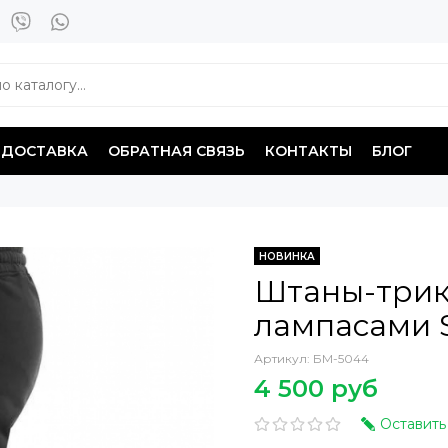
ДОСТАВКА
ОБРАТНАЯ СВЯЗЬ
КОНТАКТЫ
БЛОГ
НОВИНКА
Штаны-трик
лампасами 
Артикул:
БМ-5044
4 500 руб
Оставить