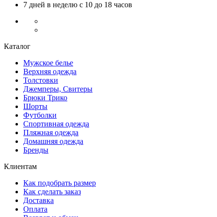
7 дней в неделю с 10 до 18 часов
Каталог
Мужское белье
Верхняя одежда
Толстовки
Джемперы, Свитеры
Брюки Трико
Шорты
Футболки
Спортивная одежда
Пляжная одежда
Домашняя одежда
Бренды
Клиентам
Как подобрать размер
Как сделать заказ
Доставка
Оплата