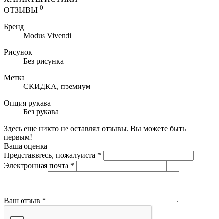
0
ОТЗЫВЫ
Бренд
Modus Vivendi
Рисунок
Без рисунка
Метка
СКИДКА, премиум
Опция рукава
Без рукава
Здесь еще никто не оставлял отзывы. Вы можете быть
первым!
Ваша оценка
Представьтесь, пожалуйста
*
Электронная почта
*
Ваш отзыв
*