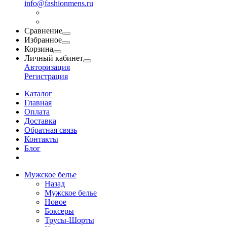
info@fashionmens.ru
Сравнение
Избранное
Корзина
Личный кабинет
Авторизация
Регистрация
Каталог
Главная
Оплата
Доставка
Обратная связь
Контакты
Блог
Мужское белье
Назад
Мужское белье
Новое
Боксеры
Трусы-Шорты