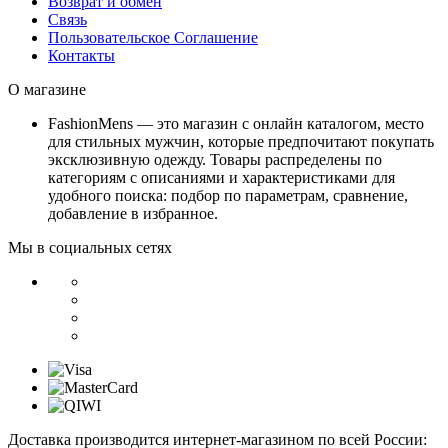
Возврат и обмен
Связь
Пользовательское Соглашение
Контакты
О магазине
FashionMens — это магазин с онлайн каталогом, место
для стильных мужчин, которые предпочитают покупать
эксклюзивную одежду. Товары распределены по
категориям с описаниями и характеристиками для
удобного поиска: подбор по параметрам, сравнение,
добавление в избранное.
Мы в социальных сетях
Доставка производится интернет-магазином по всей России: