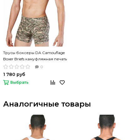
Трусы боксеры DA Camouflage
Boxer Briefs камуфляжная печать
0
1 780 руб
Выбрать
Аналогичные товары