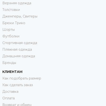
Верхняя одежда
Толстовки
Джемперы, Свитеры
Брюки Трико
Шорты
Футболки
Спортивная одежда
Пляжная одежда
Домашняя одежда
Бренды
КЛИЕНТАМ
Как подобрать размер
Как сделать заказ
Доставка
Оплата
Возврат и обмен