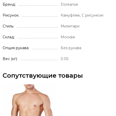
Бренд
Doreanse
Рисунок
Камуфляж, С рисунком
Стиль
Милитари
Склад
Москва
Опция рукава
Без рукава
Вес (кг)
0.05
Сопутствующие товары