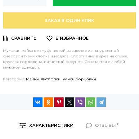
ЗАКАЗ В ОДИН КЛИК
Мужская майка в камуфляжной расцветке из натуральной
смесовой ткани хлопка и модала. Спортивный вырез на спине,
круглая горловина, пятнистый рисунок. Сочетается с любой
мужской одеждой.
Категории:
Майки
,
Футболки
,
майки борцовки
0
ХАРАКТЕРИСТИКИ
ОТЗЫВЫ