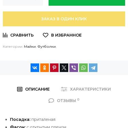
ЗАКАЗ В ОДИН КЛИК
Категории:
Майки
,
Футболки
,
ОПИСАНИЕ
ХАРАКТЕРИСТИКИ
0
ОТЗЫВЫ
Посадка:
приталеная
Фасон:
с открытым плечом