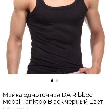
Майка однотонная DA Ribbed
Modal Tanktop Black черный цвет
Артикул:
2045-01