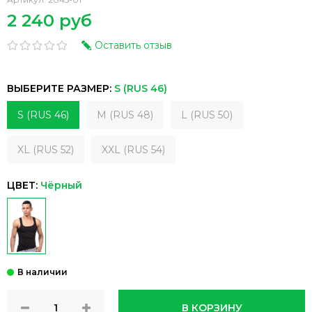
2 240 руб
Оставить отзыв
ВЫБЕРИТЕ РАЗМЕР:
S (RUS 46)
S (RUS 46)
M (RUS 48)
L (RUS 50)
XL (RUS 52)
XXL (RUS 54)
ЦВЕТ:
Чёрный
В КОРЗИНУ